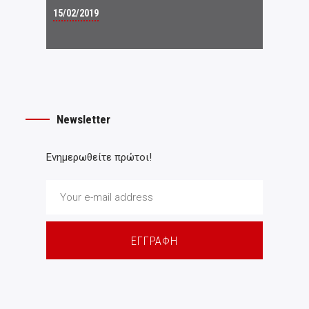
15/02/2019
Newsletter
Ενημερωθείτε πρώτοι!
ΕΓΓΡΑΦΗ