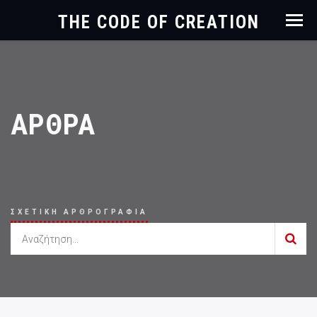
THE CODE OF CREATION
ΑΡΘΡΑ
ΣΧΕΤΙΚΗ ΑΡΘΡΟΓΡΑΦΙΑ