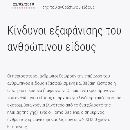
22/02/2019
Κίνδυνοι εξαφάνισης του
ανθρώπινου είδους
Οι περισσότεροι άνθρωποι θεωρούν την επιβίωση του
ανθρώπινου είδους εξασφαλισμένη και βέβαιη. Ωστόσο η
φύση και η έρευνα διαφωνούν. Οι μακρινότεροι πρόγονοι
του ανθρώπινου είδους υπάρχουν για λιγότερα από τέσσερα
εκατομμύρια χρόνια (λιγότερο από το ένα χιλιοστό της
ηλικίας της γης), ενώ ο Homo Sapiens, ο σημερινός
άνθρωπος εμφανίστηκε μόλις πριν από 200.000 χρόνια.
Επομένως…