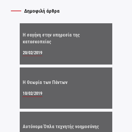
Δημοφιλή άρθρα
Η σαγήνη στην υπηρεσία της
κατασκοπείας
20/02/2019
Η Θεωρία των Πάντων
10/02/2019
Αυτόνομα Όπλα τεχνητής νοημοσύνης