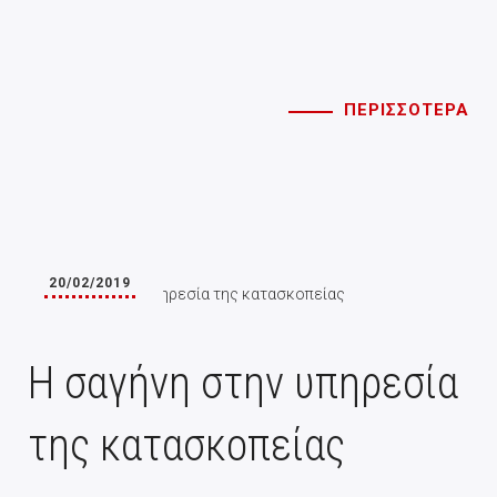
ΠΕΡΙΣΣΟΤΕΡΑ
20/02/2019
Η σαγήνη στην υπηρεσία
της κατασκοπείας