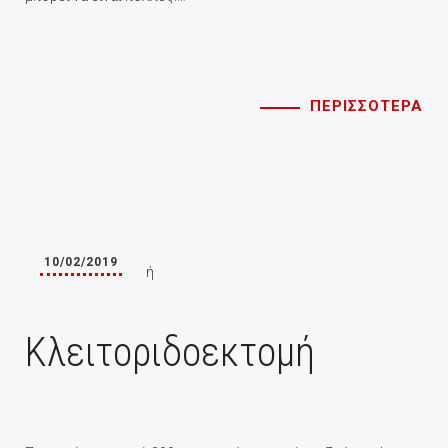
ΠΕΡΙΣΣΟΤΕΡΑ
10/02/2019
Κλειτοριδοεκτομή