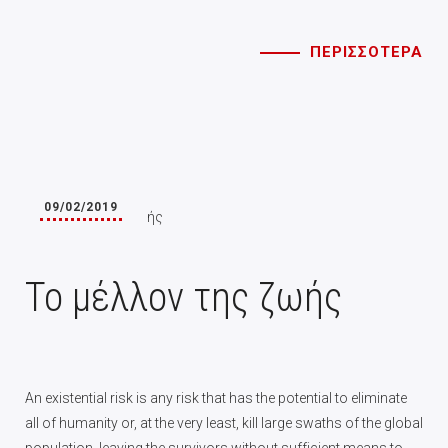
ΠΕΡΙΣΣΟΤΕΡΑ
09/02/2019
Το μέλλον της ζωής
An existential risk is any risk that has the potential to eliminate
all of humanity or, at the very least, kill large swaths of the global